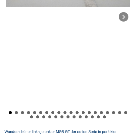
Wunderschöner linksgelenkter MGB GT der ersten Serie in perfekter