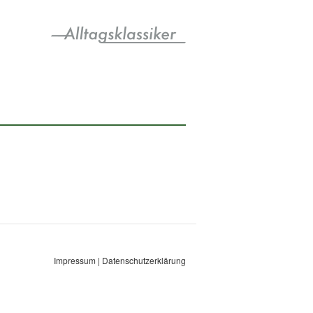
Impressum
|
Datenschutzerklärung